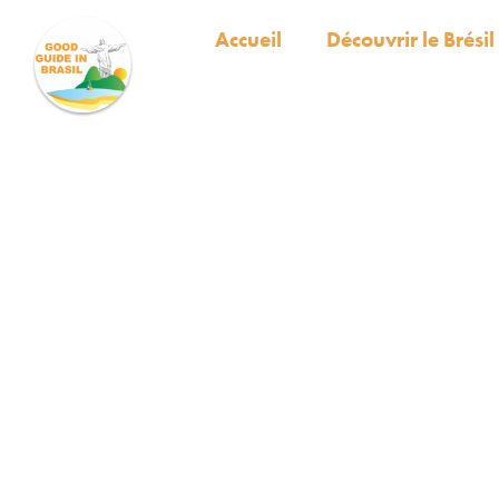
Accueil
Découvrir le Brésil
BRÉ
RIO, LEN